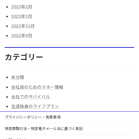
2023年2月
2023年1月
2022年11月
2022年9月
カテゴリー
未分類
会社員のためのマネー情報
会社でのサバイバル
生涯独身のライフプラン
プライバシーポリシー・免責事項
特定商取引法・特定電子メール法に基づく表記