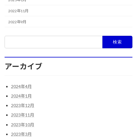
2022年11月
2022年9月
検
索:
アーカイブ
2024年4月
2024年1月
2023年12月
2023年11月
2023年10月
2023年3月