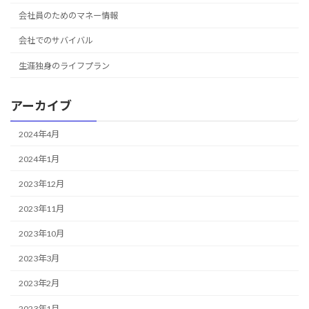
会社員のためのマネー情報
会社でのサバイバル
生涯独身のライフプラン
アーカイブ
2024年4月
2024年1月
2023年12月
2023年11月
2023年10月
2023年3月
2023年2月
2023年1月