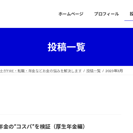
ホームページ
プロフィール
投稿一覧
士がFIRE・転職・年金などお金の悩みを解決します
投稿一覧
2023年3月
年金の“コスパ”を検証（厚生年金編）