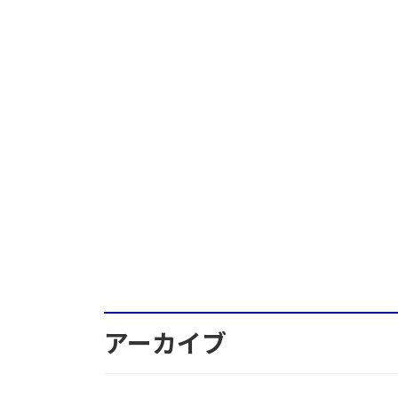
アーカイブ