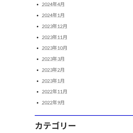
2024年4月
2024年1月
2023年12月
2023年11月
2023年10月
2023年3月
2023年2月
2023年1月
2022年11月
2022年9月
カテゴリー