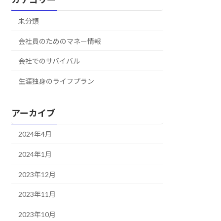
未分類
会社員のためのマネー情報
会社でのサバイバル
生涯独身のライフプラン
アーカイブ
2024年4月
2024年1月
2023年12月
2023年11月
2023年10月