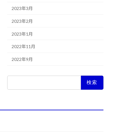
2023年3月
2023年2月
2023年1月
2022年11月
2022年9月
検
索: