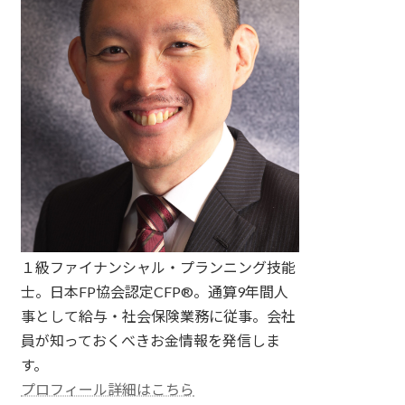
１級ファイナンシャル・プランニング技能
士。日本FP協会認定CFP®。通算9年間人
事として給与・社会保険業務に従事。会社
員が知っておくべきお金情報を発信しま
す。
プロフィール詳細はこちら