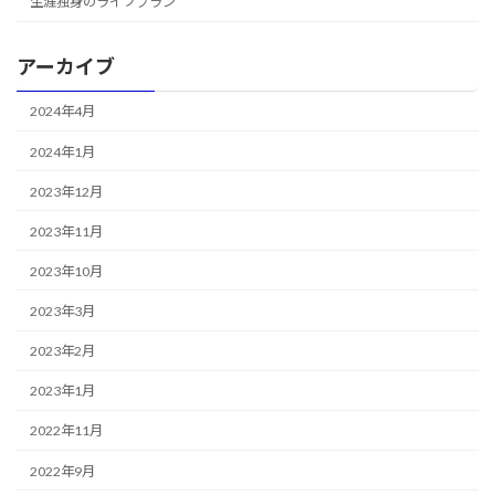
生涯独身のライフプラン
アーカイブ
2024年4月
2024年1月
2023年12月
2023年11月
2023年10月
2023年3月
2023年2月
2023年1月
2022年11月
2022年9月