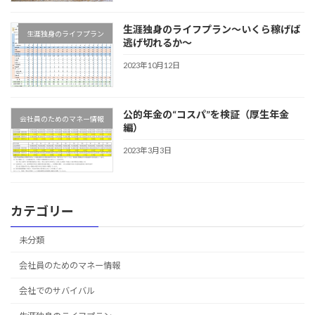
生涯独身のライフプラン～いくら稼げば
生涯独身のライフプラン
逃げ切れるか～
2023年10月12日
公的年金の“コスパ”を検証（厚生年金
会社員のためのマネー情報
編）
2023年3月3日
カテゴリー
未分類
会社員のためのマネー情報
会社でのサバイバル