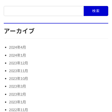
検
索:
アーカイブ
2024年4月
2024年1月
2023年12月
2023年11月
2023年10月
2023年3月
2023年2月
2023年1月
2022年11月