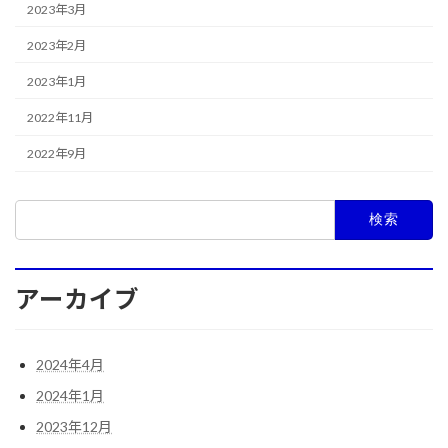
2023年3月
2023年2月
2023年1月
2022年11月
2022年9月
検
索:
アーカイブ
2024年4月
2024年1月
2023年12月