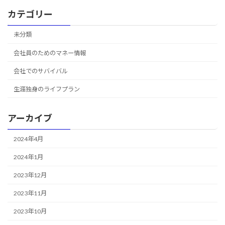
カテゴリー
未分類
会社員のためのマネー情報
会社でのサバイバル
生涯独身のライフプラン
アーカイブ
2024年4月
2024年1月
2023年12月
2023年11月
2023年10月