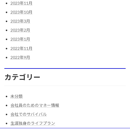
2023年11月
2023年10月
2023年3月
2023年2月
2023年1月
2022年11月
2022年9月
カテゴリー
未分類
会社員のためのマネー情報
会社でのサバイバル
生涯独身のライフプラン