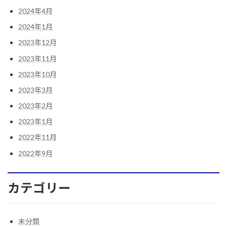
2024年4月
2024年1月
2023年12月
2023年11月
2023年10月
2023年3月
2023年2月
2023年1月
2022年11月
2022年9月
カテゴリー
未分類