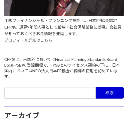
１級ファイナンシャル・プランニング技能士。日本FP協会認定
CFP®。通算9年間人事として給与・社会保険業務に従事。会社員
が知っておくべきお金情報を発信します。
プロフィール詳細はこちら
CFP®は、米国外においてはFinancial Planning Standards Board
Ltd.(FPSB)の登録商標で、FPSBとのライセンス契約の下に、日本
国内においてはNPO法人日本FP協会が商標の使用を認めていま
す。
検
索:
アーカイブ