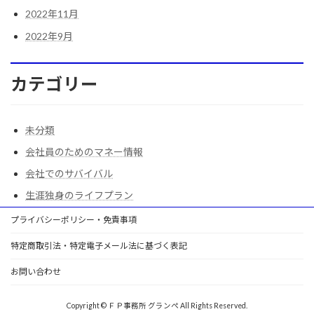
2022年11月
2022年9月
カテゴリー
未分類
会社員のためのマネー情報
会社でのサバイバル
生涯独身のライフプラン
プライバシーポリシー・免責事項
特定商取引法・特定電子メール法に基づく表記
お問い合わせ
Copyright © ＦＰ事務所 グランぺ All Rights Reserved.