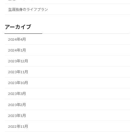
生涯独身のライフプラン
アーカイブ
2024年4月
2024年1月
2023年12月
2023年11月
2023年10月
2023年3月
2023年2月
2023年1月
2022年11月