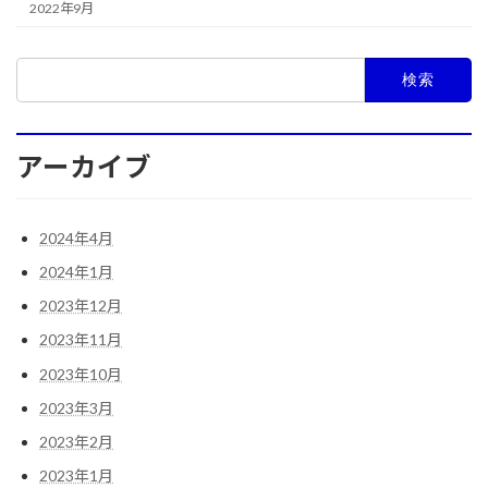
2022年9月
検
索:
アーカイブ
2024年4月
2024年1月
2023年12月
2023年11月
2023年10月
2023年3月
2023年2月
2023年1月