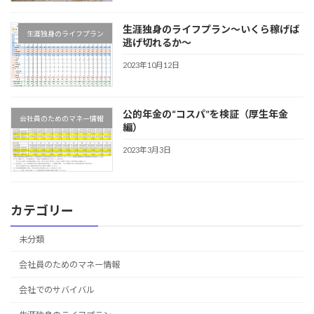
生涯独身のライフプラン～いくら稼げば
生涯独身のライフプラン
逃げ切れるか～
2023年10月12日
公的年金の“コスパ”を検証（厚生年金
会社員のためのマネー情報
編）
2023年3月3日
カテゴリー
未分類
会社員のためのマネー情報
会社でのサバイバル