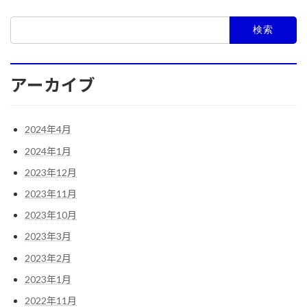
検
索:
アーカイブ
2024年4月
2024年1月
2023年12月
2023年11月
2023年10月
2023年3月
2023年2月
2023年1月
2022年11月