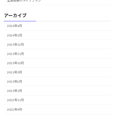
生涯独身のライフプラン
アーカイブ
2024年4月
2024年1月
2023年12月
2023年11月
2023年10月
2023年3月
2023年2月
2023年1月
2022年11月
2022年9月