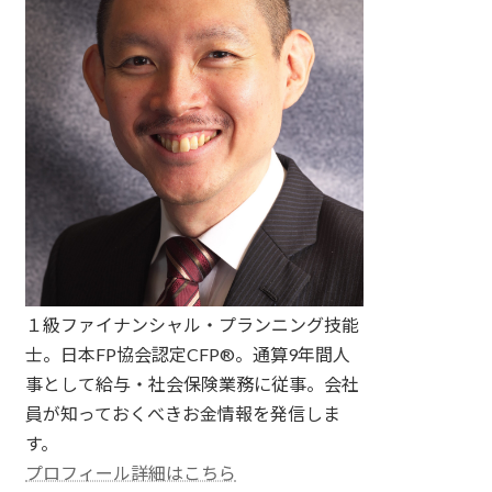
１級ファイナンシャル・プランニング技能
士。日本FP協会認定CFP®。通算9年間人
事として給与・社会保険業務に従事。会社
員が知っておくべきお金情報を発信しま
す。
プロフィール詳細はこちら