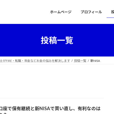
ホームページ
プロフィール
投稿一覧
士がFIRE・転職・年金などお金の悩みを解決します
投稿一覧
新NISA
口座で保有継続と新NISAで買い直し、有利なのは