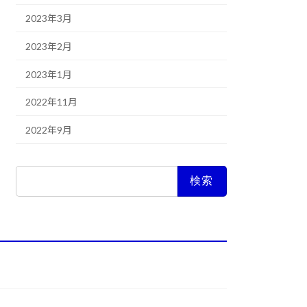
2023年3月
2023年2月
2023年1月
2022年11月
2022年9月
検
索: