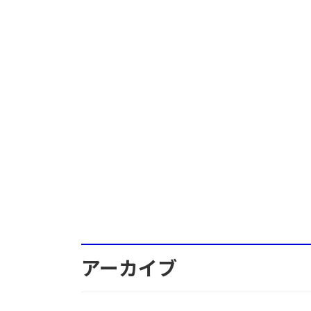
アーカイブ