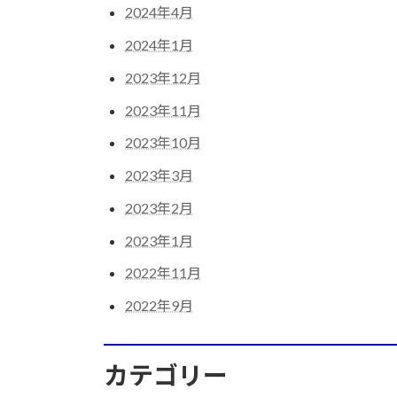
2024年4月
2024年1月
2023年12月
2023年11月
2023年10月
2023年3月
2023年2月
2023年1月
2022年11月
2022年9月
カテゴリー