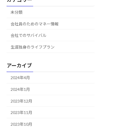
未分類
会社員のためのマネー情報
会社でのサバイバル
生涯独身のライフプラン
アーカイブ
2024年4月
2024年1月
2023年12月
2023年11月
2023年10月