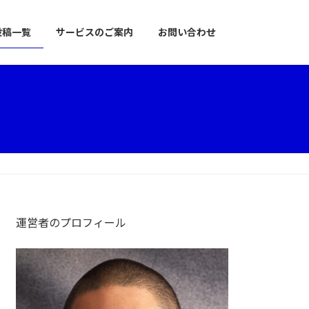
投稿一覧
サービスのご案内
お問い合わせ
運営者のプロフィール